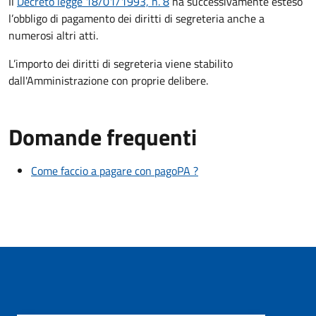
Il
Decreto legge 18/01/1993, n. 8
ha successivamente esteso
l’obbligo di pagamento dei diritti di segreteria anche a
numerosi altri atti.
L’importo dei diritti di segreteria viene stabilito
dall'Amministrazione con proprie delibere.
Domande frequenti
Come faccio a pagare con pagoPA ?