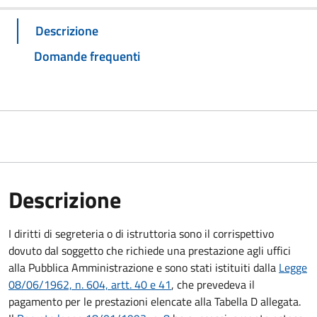
Descrizione
Domande frequenti
Descrizione
I diritti di segreteria o di istruttoria sono il corrispettivo
dovuto dal soggetto che richiede una prestazione agli uffici
alla Pubblica Amministrazione e sono stati istituiti dalla
Legge
08/06/1962, n. 604, artt. 40 e 41
, che prevedeva il
pagamento per le prestazioni elencate alla Tabella D allegata.