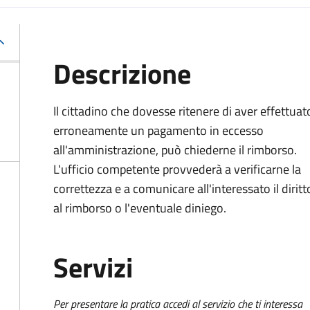
Descrizione
Il cittadino che dovesse ritenere di aver effettuat
erroneamente un pagamento in eccesso
all'amministrazione, può chiederne il rimborso.
L'ufficio competente provvederà a verificarne la
correttezza e a comunicare all'interessato il diritt
al rimborso o l'eventuale diniego.
Servizi
Per presentare la pratica accedi al servizio che ti interessa