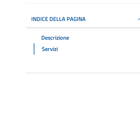
INDICE DELLA PAGINA
Descrizione
Servizi