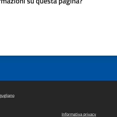
rmazioni su questa pagina?
gugliano
Informativa privacy