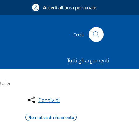
Accedi all'area personale
Cerca
Tutti gli argomenti
toria
Condividi
Normativa di riferimento