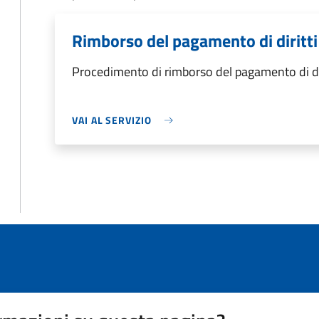
Rimborso del pagamento di diritti 
Procedimento di rimborso del pagamento di dirit
VAI AL SERVIZIO