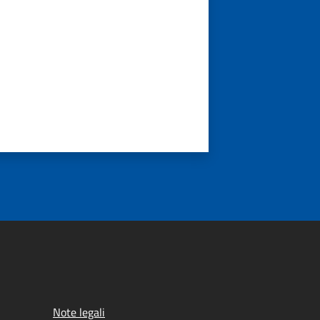
Note legali