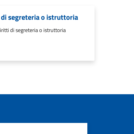
di segreteria o istruttoria
ti di segreteria o istruttoria