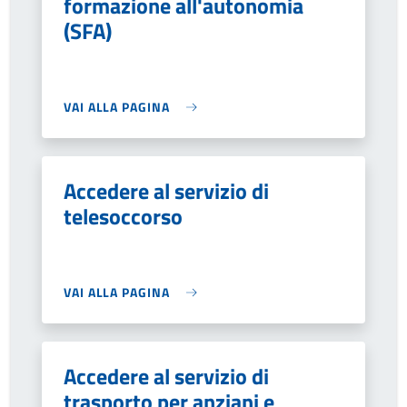
formazione all'autonomia
(SFA)
VAI ALLA PAGINA
Accedere al servizio di
telesoccorso
VAI ALLA PAGINA
Accedere al servizio di
trasporto per anziani e