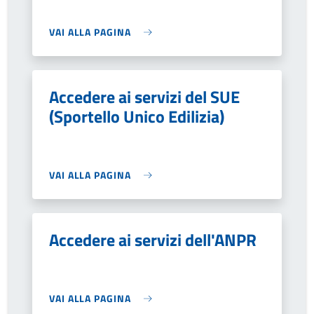
VAI ALLA PAGINA
Accedere ai servizi del SUE
(Sportello Unico Edilizia)
VAI ALLA PAGINA
Accedere ai servizi dell'ANPR
VAI ALLA PAGINA