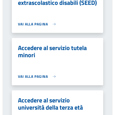
extrascolastico disabili (SEED)
VAI ALLA PAGINA
Accedere al servizio tutela
minori
VAI ALLA PAGINA
Accedere al servizio
università della terza età