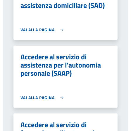
assistenza domiciliare (SAD)
VAI ALLA PAGINA
Accedere al servizio di
assistenza per l’autonomia
personale (SAAP)
VAI ALLA PAGINA
Accedere al servizio di