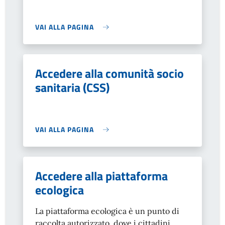
VAI ALLA PAGINA
Accedere alla comunità socio
sanitaria (CSS)
VAI ALLA PAGINA
Accedere alla piattaforma
ecologica
La piattaforma ecologica è un punto di
raccolta autorizzato, dove i cittadini