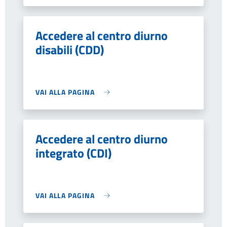
Accedere al centro diurno
disabili (CDD)
VAI ALLA PAGINA
Accedere al centro diurno
integrato (CDI)
VAI ALLA PAGINA