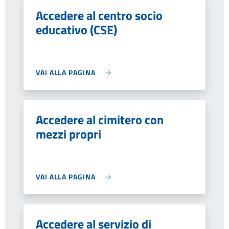
Accedere al centro socio
educativo (CSE)
VAI ALLA PAGINA
Accedere al cimitero con
mezzi propri
VAI ALLA PAGINA
Accedere al servizio di