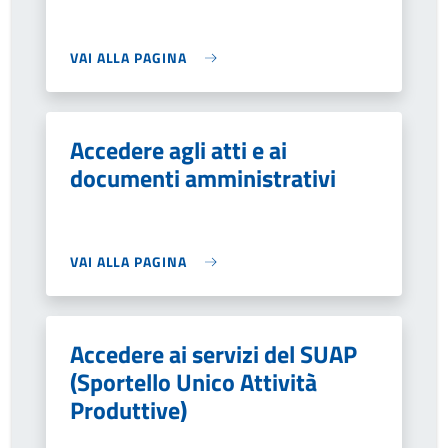
VAI ALLA PAGINA
Accedere agli atti e ai
documenti amministrativi
VAI ALLA PAGINA
Accedere ai servizi del SUAP
(Sportello Unico Attività
Produttive)