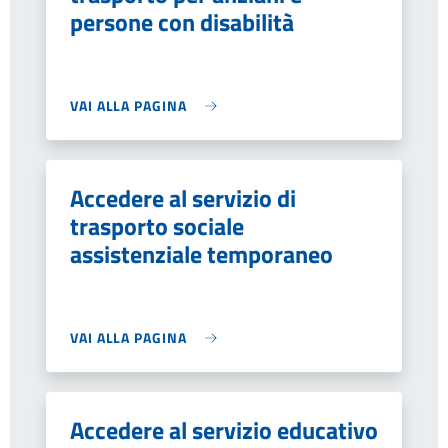
persone con disabilità
VAI ALLA PAGINA
Accedere al servizio di
trasporto sociale
assistenziale temporaneo
VAI ALLA PAGINA
Accedere al servizio educativo