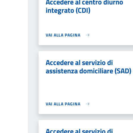
Accedere al centro diurno
integrato (CDI)
VAI ALLA PAGINA
Accedere al servizio di
assistenza domiciliare (SAD)
VAI ALLA PAGINA
Accedere al servizio di