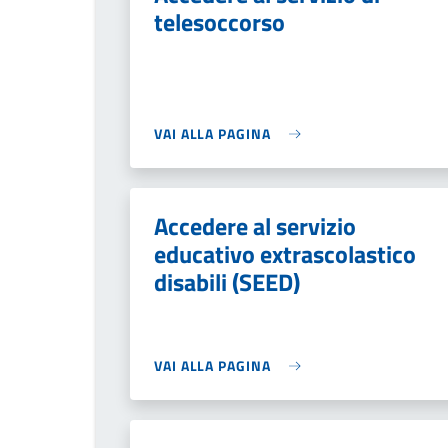
telesoccorso
VAI ALLA PAGINA
Accedere al servizio
educativo extrascolastico
disabili (SEED)
VAI ALLA PAGINA