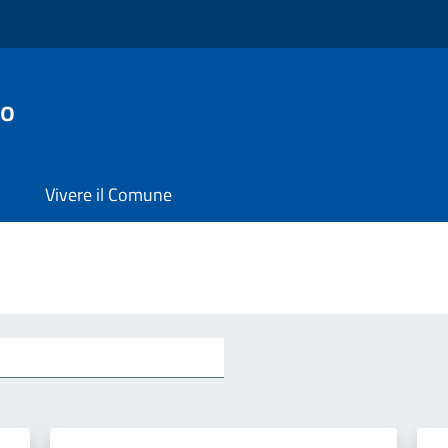
no
Vivere il Comune