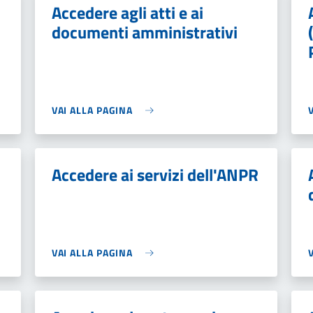
Accedere agli atti e ai
documenti amministrativi
VAI ALLA PAGINA
Accedere ai servizi dell'ANPR
VAI ALLA PAGINA