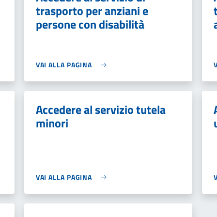
trasporto per anziani e
persone con disabilità
VAI ALLA PAGINA
Accedere al servizio tutela
minori
VAI ALLA PAGINA