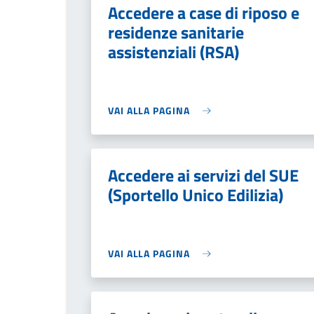
Accedere a case di riposo e
residenze sanitarie
assistenziali (RSA)
VAI ALLA PAGINA
Accedere ai servizi del SUE
(Sportello Unico Edilizia)
VAI ALLA PAGINA