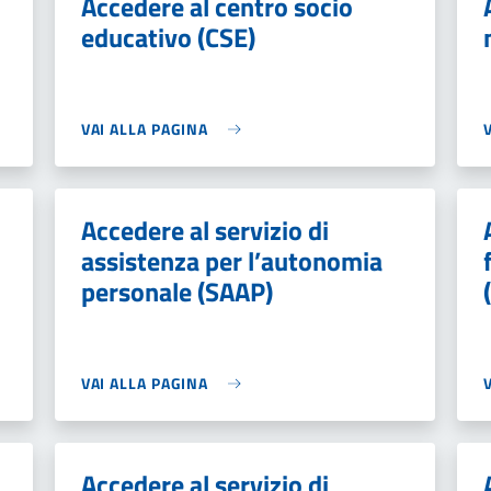
Accedere al centro socio
educativo (CSE)
VAI ALLA PAGINA
Accedere al servizio di
assistenza per l’autonomia
personale (SAAP)
VAI ALLA PAGINA
Accedere al servizio di