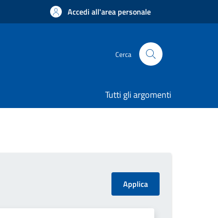
Accedi all'area personale
Cerca
Tutti gli argomenti