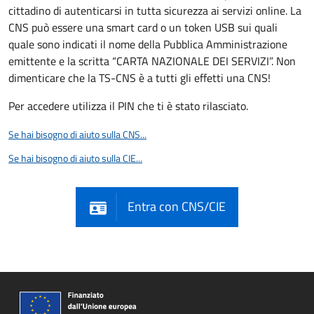
cittadino di autenticarsi in tutta sicurezza ai servizi online. La
CNS può essere una smart card o un token USB sui quali
quale sono indicati il nome della Pubblica Amministrazione
emittente e la scritta “CARTA NAZIONALE DEI SERVIZI”. Non
dimenticare che la TS-CNS è a tutti gli effetti una CNS!
Per accedere utilizza il PIN che ti è stato rilasciato.
Se hai bisogno di aiuto sulla CNS...
Se hai bisogno di aiuto sulla CIE...
Entra con CNS/CIE