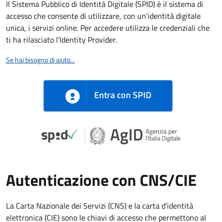
Il Sistema Pubblico di Identità Digitale (SPID) è il sistema di
accesso che consente di utilizzare, con un'identità digitale
unica, i servizi online. Per accedere utilizza le credenziali che
ti ha rilasciato l’Identity Provider.
Se hai bisogno di aiuto...
Entra con SPID
Autenticazione con CNS/CIE
La Carta Nazionale dei Servizi (CNS) e la carta d’identità
elettronica (CIE) sono le chiavi di accesso che permettono al