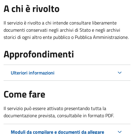
A chi è rivolto
Il servizio è rivolto a chi intende consultare liberamente
documenti conservati negli archivi di Stato e negli archivi
storici di ogni altro ente pubblico o Pubblica Amministrazione.
Approfondimenti
Ulteriori informazioni
Come fare
Il servizio può essere attivato presentando tutta la
documentazione prevista, consultabile in formato PDF.
Moduli da compilare e documenti da allegare