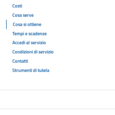
Costi
Cosa serve
Cosa si ottiene
Tempi e scadenze
Accedi al servizio
Condizioni di servizio
Contatti
Strumenti di tutela