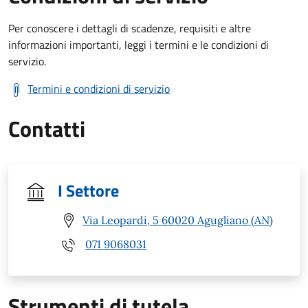
Per conoscere i dettagli di scadenze, requisiti e altre
informazioni importanti, leggi i termini e le condizioni di
servizio.
Termini e condizioni di servizio
Contatti
I Settore
Via Leopardi, 5 60020 Agugliano (AN)
071 9068031
Strumenti di tutela