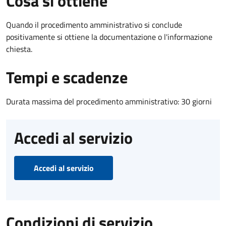
Cosa si ottiene
Quando il procedimento amministrativo si conclude
positivamente si ottiene la documentazione o l'informazione
chiesta.
Tempi e scadenze
Durata massima del procedimento amministrativo: 30 giorni
Accedi al servizio
Accedi al servizio
Condizioni di servizio