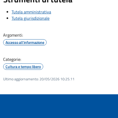
Tutela amministrativa
Tutela giurisdizionale
Argomenti:
Accesso all'informazione
Categorie:
Cultura e tempo libero
Ultimo aggiornamento:
20/05/2026 10:25.11