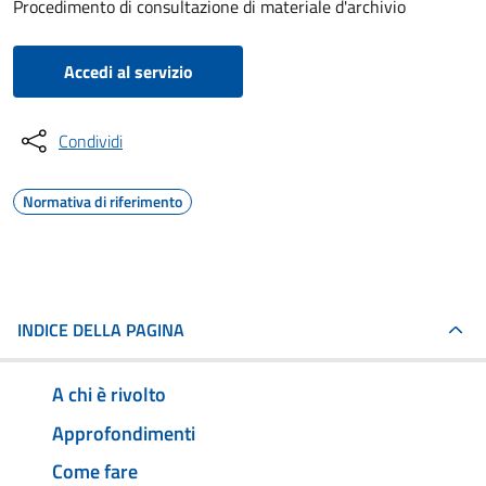
Procedimento di consultazione di materiale d'archivio
Accedi al servizio
Condividi
Normativa di riferimento
INDICE DELLA PAGINA
A chi è rivolto
Approfondimenti
Come fare