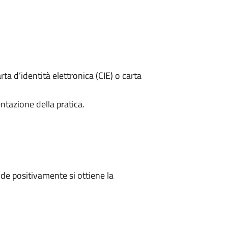
rta d’identità elettronica (CIE) o carta
ntazione della pratica.
e positivamente si ottiene la