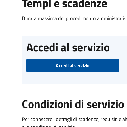
Tempi e scadenze
Durata massima del procedimento amministrativo
Accedi al servizio
Accedi al servizio
Condizioni di servizio
Per conoscere i dettagli di scadenze, requisiti e al