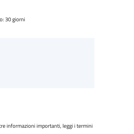
: 30 giorni
tre informazioni importanti, leggi i termini