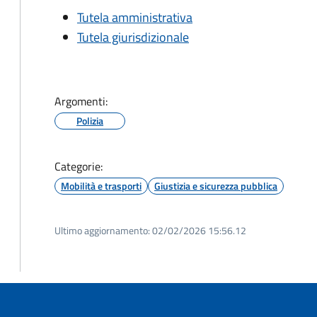
Tutela amministrativa
Tutela giurisdizionale
Argomenti:
Polizia
Categorie:
Mobilità e trasporti
Giustizia e sicurezza pubblica
Ultimo aggiornamento:
02/02/2026 15:56.12