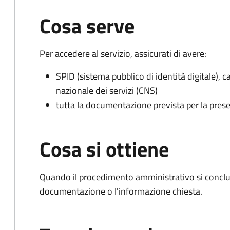
Cosa serve
Per accedere al servizio, assicurati di avere:
SPID (sistema pubblico di identità digitale), ca
nazionale dei servizi (CNS)
tutta la documentazione prevista per la prese
Cosa si ottiene
Quando il procedimento amministrativo si conclud
documentazione o l'informazione chiesta.