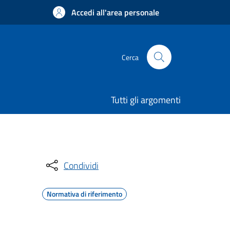
Accedi all'area personale
Cerca
Tutti gli argomenti
Condividi
Normativa di riferimento