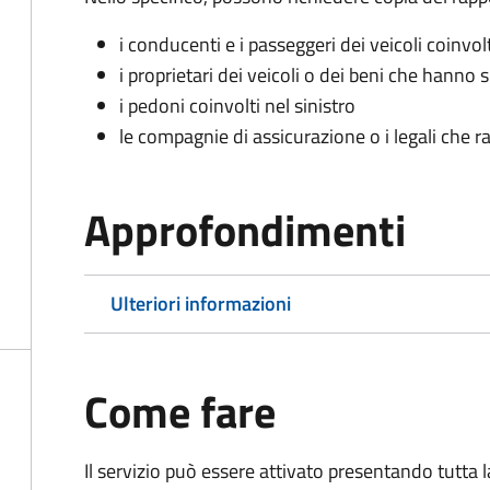
i conducenti e i passeggeri dei veicoli coinvolt
i proprietari dei veicoli o dei beni che hanno 
i pedoni coinvolti nel sinistro
le compagnie di assicurazione o i legali che r
Approfondimenti
Ulteriori informazioni
Come fare
Il servizio può essere attivato presentando tutta