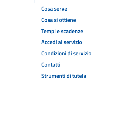
Cosa serve
Cosa si ottiene
Tempi e scadenze
Accedi al servizio
Condizioni di servizio
Contatti
Strumenti di tutela