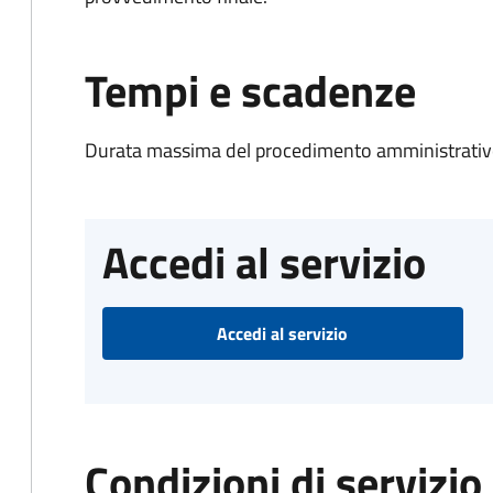
Tempi e scadenze
Durata massima del procedimento amministrativo
Accedi al servizio
Accedi al servizio
Condizioni di servizio