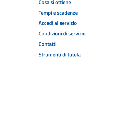
Cosa si ottiene
Tempi e scadenze
Accedi al servizio
Condizioni di servizio
Contatti
Strumenti di tutela