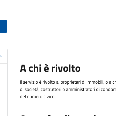
A chi è rivolto
Il servizio è rivolto ai proprietari di immobili, o a
di società, costruttori o amministratori di condo
del numero civico.