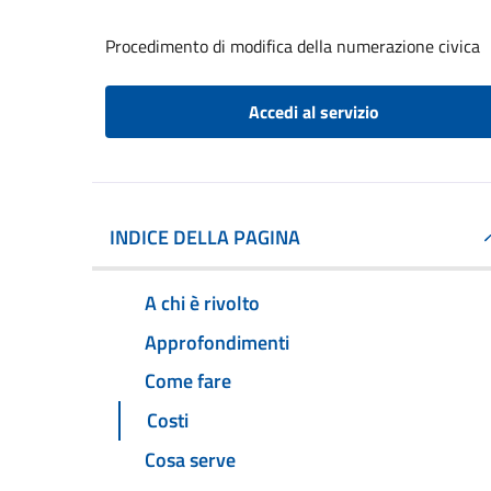
Procedimento di modifica della numerazione civica
Accedi al servizio
INDICE DELLA PAGINA
A chi è rivolto
Approfondimenti
Come fare
Costi
Cosa serve