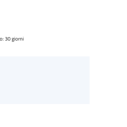
: 30 giorni