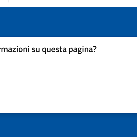
rmazioni su questa pagina?