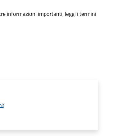
tre informazioni importanti, leggi i termini
N)