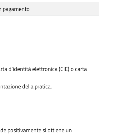
cun pagamento
rta d’identità elettronica (CIE) o carta
ntazione della pratica.
de positivamente si ottiene un