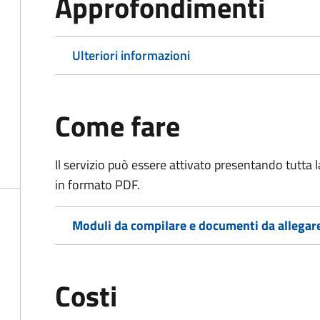
Approfondimenti
Ulteriori informazioni
Come fare
Il servizio può essere attivato presentando tutta
in formato PDF.
Moduli da compilare e documenti da allegar
Costi