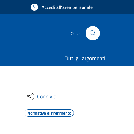
Accedi all'area personale
Cerca
Tutti gli argomenti
Condividi
Normativa di riferimento