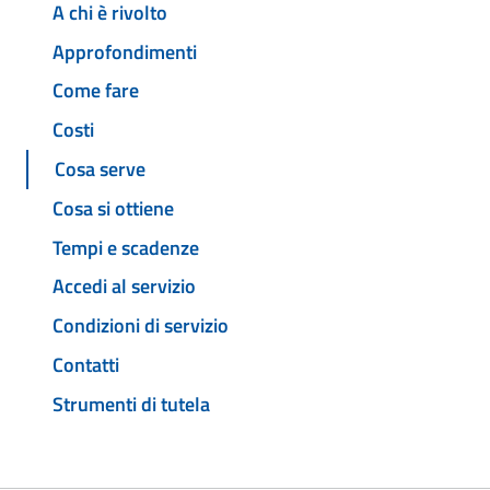
A chi è rivolto
Approfondimenti
Come fare
Costi
Cosa serve
Cosa si ottiene
Tempi e scadenze
Accedi al servizio
Condizioni di servizio
Contatti
Strumenti di tutela