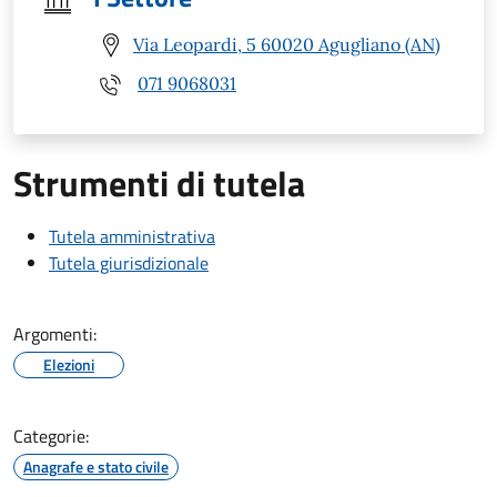
Via Leopardi, 5 60020 Agugliano (AN)
071 9068031
Strumenti di tutela
Tutela amministrativa
Tutela giurisdizionale
Argomenti:
Elezioni
Categorie:
Anagrafe e stato civile