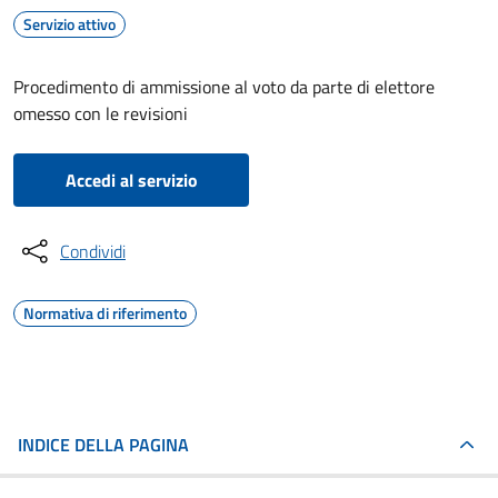
Servizio attivo
Procedimento di ammissione al voto da parte di elettore
omesso con le revisioni
Accedi al servizio
Condividi
Normativa di riferimento
INDICE DELLA PAGINA