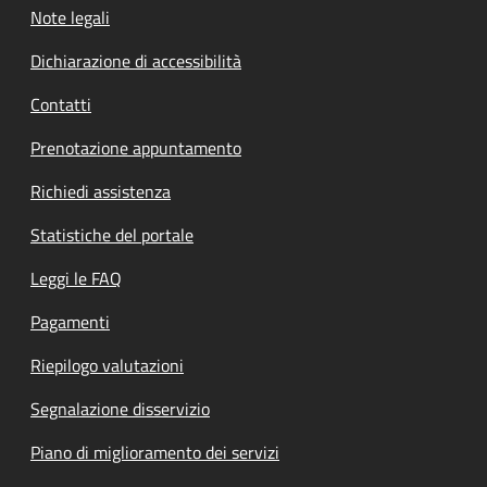
Note legali
Dichiarazione di accessibilità
Contatti
Prenotazione appuntamento
Richiedi assistenza
Statistiche del portale
Leggi le FAQ
Pagamenti
Riepilogo valutazioni
Segnalazione disservizio
Piano di miglioramento dei servizi