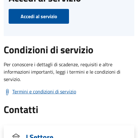
Accedi al servizio
Condizioni di servizio
Per conoscere i dettagli di scadenze, requisiti e altre
informazioni importanti, leggi i termini e le condizioni di
servizio.
Termini e condizioni di servizio
Contatti
I Settore