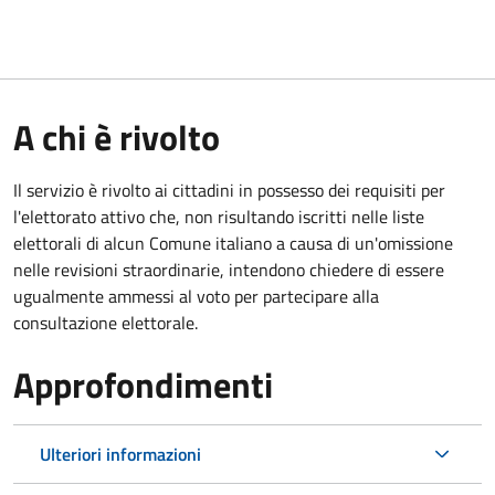
A chi è rivolto
Il servizio è rivolto ai cittadini in possesso dei requisiti per
l'elettorato attivo che, non risultando iscritti nelle liste
elettorali di alcun Comune italiano a causa di un'omissione
nelle revisioni straordinarie, intendono chiedere di essere
ugualmente ammessi al voto per partecipare alla
consultazione elettorale.
Approfondimenti
Ulteriori informazioni