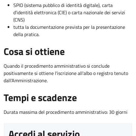
SPID (sistema pubblico di identità digitale), carta
d’identità elettronica (CIE) o carta nazionale dei servizi
(CNS)
tutta la documentazione prevista per la presentazione
della pratica.
Cosa si ottiene
Quando il procedimento amministrativo si conclude
positivamente si ottiene l'iscrizione all'albo o registro tenuto
dall'Amministrazione.
Tempi e scadenze
Durata massima del procedimento amministrativo: 30 giorni
Accedi al servizio