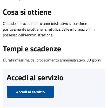
Cosa si ottiene
Quando il procedimento amministrativo si conclude
positivamente si ottiene la rettifica delle informazioni in
possesso dell'Amministrazione.
Tempi e scadenze
Durata massima del procedimento amministrativo: 30 giorni
Accedi al servizio
Accedi al servizio