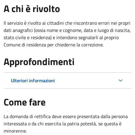
A chi è rivolto
Il servizio è rivolto ai cittadini che riscontrano errori nei propri
dati anagrafici (ossia nome e cognome, data e luogo di nascita,
stato civile e residenza) e intendono segnalarli al proprio
Comune di residenza per chiederne la correzione.
Approfondimenti
Ulteriori informazioni
Come fare
La domanda di rettifica deve essere presentata dalla persona
interessata o
da chi esercita la patria potestà, se questa è
minorenne.