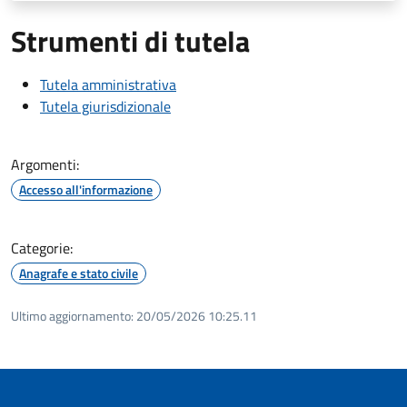
Strumenti di tutela
Tutela amministrativa
Tutela giurisdizionale
Argomenti:
Accesso all'informazione
Categorie:
Anagrafe e stato civile
Ultimo aggiornamento:
20/05/2026 10:25.11