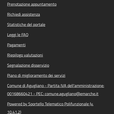
Prenotazione appuntamento
Richiedi assistenza
Statistiche del portale
Leggi le FAQ
Pagamenti
Riepilogo valutazioni
Segnalazione disservizio
Piano di miglioramento dei servizi
Comune di Agugliano - Partita IVA dell'amministrazione:
00168660421 - PEC: comune.agugliano@emarche.it
Powered by Sportello Telematico Polifunzionale (v.
10.41.2)