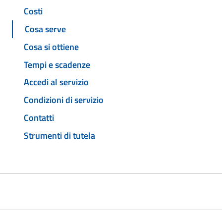
Costi
Cosa serve
Cosa si ottiene
Tempi e scadenze
Accedi al servizio
Condizioni di servizio
Contatti
Strumenti di tutela