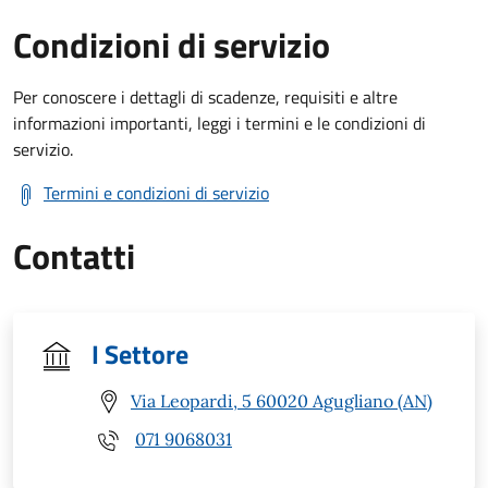
Condizioni di servizio
Per conoscere i dettagli di scadenze, requisiti e altre
informazioni importanti, leggi i termini e le condizioni di
servizio.
Termini e condizioni di servizio
Contatti
I Settore
Via Leopardi, 5 60020 Agugliano (AN)
071 9068031