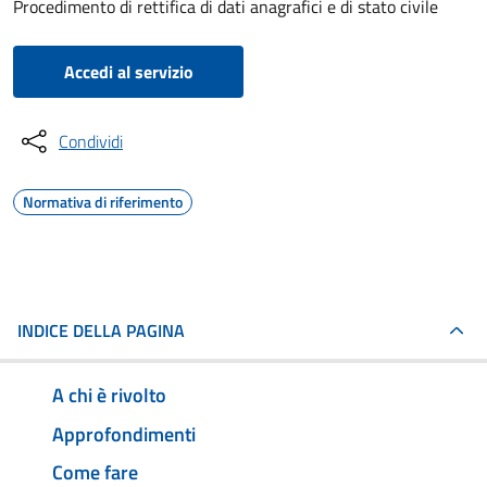
Procedimento di rettifica di dati anagrafici e di stato civile
Accedi al servizio
Condividi
Normativa di riferimento
INDICE DELLA PAGINA
A chi è rivolto
Approfondimenti
Come fare