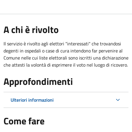
A chi è rivolto
Il servizio è rivolto agli elettori "interessati" che trovandosi
degenti in ospedali o case di cura intendono far pervenire al
Comune nelle cui liste elettorali sono iscritti una dichiarazione
che attesti la volontà di esprimere il voto nel luogo di ricovero.
Approfondimenti
Ulteriori informazioni
Come fare