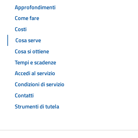
Approfondimenti
Come fare
Costi
Cosa serve
Cosa si ottiene
Tempi e scadenze
Accedi al servizio
Condizioni di servizio
Contatti
Strumenti di tutela