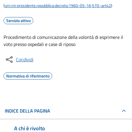
(
urn:nir:presidente.repubblica:decreto:1960-05-16;570~art42
)
Servizio attivo
Procedimento di comunicazione della volontà di esprimere il
voto presso ospedali e case di riposo
Condividi
Normativa di riferimento
INDICE DELLA PAGINA
A chi è rivolto