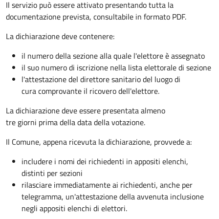
Il servizio può essere attivato presentando tutta la
documentazione prevista, consultabile in formato PDF.
La dichiarazione deve contenere:
il numero della sezione alla quale l'elettore è assegnato
il suo numero di iscrizione nella lista elettorale di sezione
l'attestazione del direttore sanitario del luogo di
cura comprovante il ricovero dell'elettore.
La dichiarazione deve essere presentata almeno
tre giorni prima della data della votazione.
Il Comune, appena ricevuta la dichiarazione, provvede a:
includere i nomi dei richiedenti in appositi elenchi,
distinti per sezioni
rilasciare immediatamente ai richiedenti, anche per
telegramma, un'attestazione della avvenuta inclusione
negli appositi elenchi di elettori.