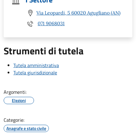
Via Leopardi, 5 60020 Agugliano (AN)
071 9068031
Strumenti di tutela
Tutela amministrativa
Tutela giurisdizionale
Argomenti:
Elezioni
Categorie:
Anagrafe e stato civile