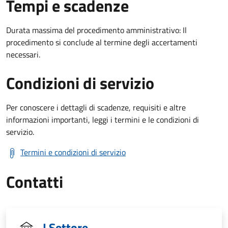
Tempi e scadenze
Durata massima del procedimento amministrativo: Il
procedimento si conclude al termine degli accertamenti
necessari.
Condizioni di servizio
Per conoscere i dettagli di scadenze, requisiti e altre
informazioni importanti, leggi i termini e le condizioni di
servizio.
Termini e condizioni di servizio
Contatti
I Settore