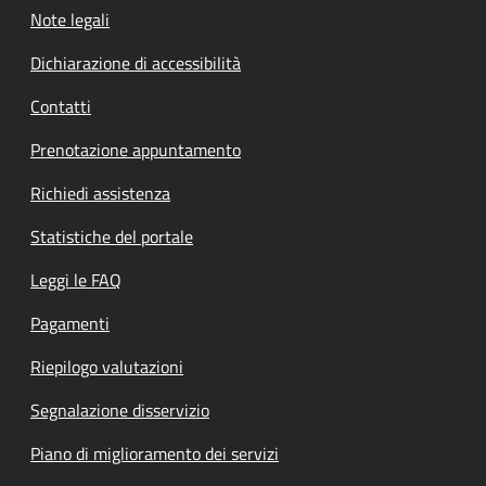
Note legali
Dichiarazione di accessibilità
Contatti
Prenotazione appuntamento
Richiedi assistenza
Statistiche del portale
Leggi le FAQ
Pagamenti
Riepilogo valutazioni
Segnalazione disservizio
Piano di miglioramento dei servizi