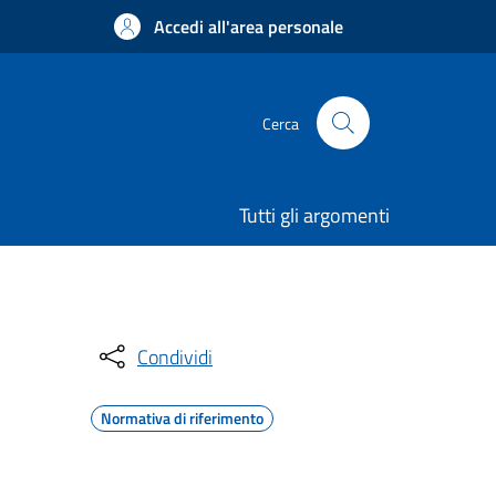
Accedi all'area personale
Cerca
Tutti gli argomenti
Condividi
Normativa di riferimento