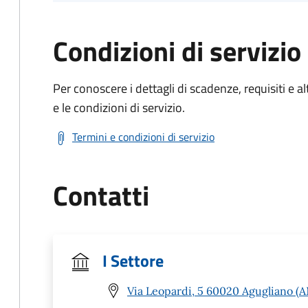
Condizioni di servizio
Per conoscere i dettagli di scadenze, requisiti e al
e le condizioni di servizio.
Termini e condizioni di servizio
Contatti
I Settore
Via Leopardi, 5 60020 Agugliano (A