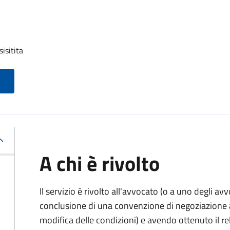
isitita
A chi è rivolto
Il servizio è rivolto all'avvocato (o a uno degli av
conclusione di una convenzione di negoziazione as
modifica delle condizioni) e avendo ottenuto il re