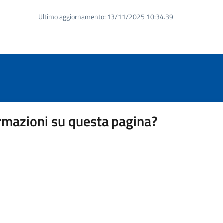
Ultimo aggiornamento:
13/11/2025 10:34.39
rmazioni su questa pagina?