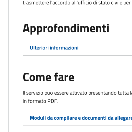
trasmettere l'accordo all'ufficio di stato civile per 
Approfondimenti
Ulteriori informazioni
Come fare
Il servizio può essere attivato presentando tutta
in formato PDF.
Moduli da compilare e documenti da allegar