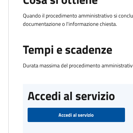
Quando il procedimento amministrativo si conclud
documentazione o l'informazione chiesta.
Tempi e scadenze
Durata massima del procedimento amministrativo
Accedi al servizio
Accedi al servizio