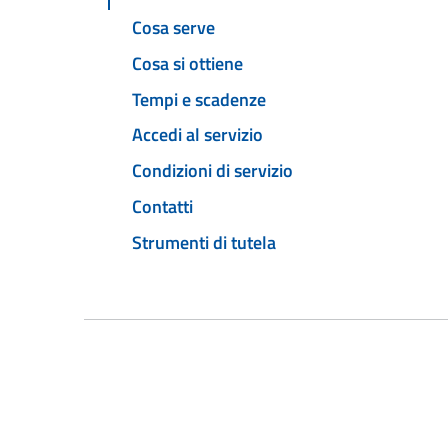
Cosa serve
Cosa si ottiene
Tempi e scadenze
Accedi al servizio
Condizioni di servizio
Contatti
Strumenti di tutela