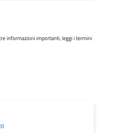
tre informazioni importanti, leggi i termini
N)