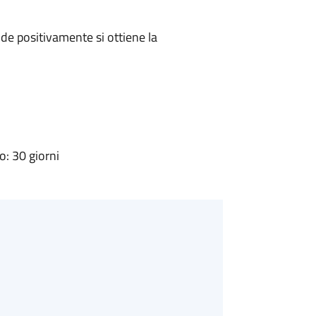
e positivamente si ottiene la
: 30 giorni