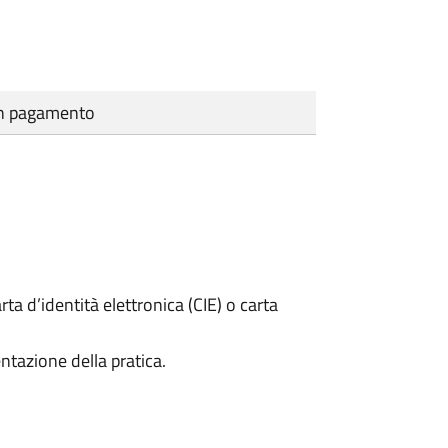
cun pagamento
rta d’identità elettronica (CIE) o carta
ntazione della pratica.