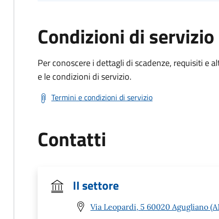
Condizioni di servizio
Per conoscere i dettagli di scadenze, requisiti e al
e le condizioni di servizio.
Termini e condizioni di servizio
Contatti
II settore
Via Leopardi, 5 60020 Agugliano (A