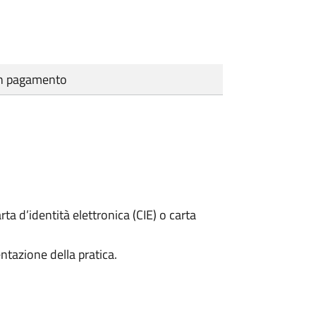
cun pagamento
rta d’identità elettronica (CIE) o carta
ntazione della pratica.