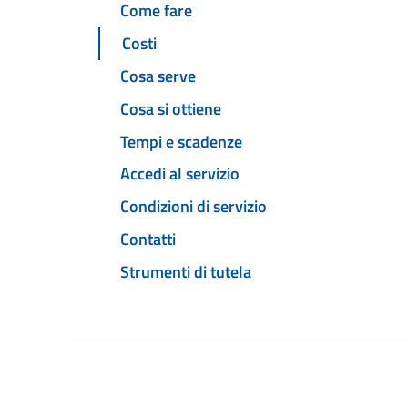
Come fare
Costi
Cosa serve
Cosa si ottiene
Tempi e scadenze
Accedi al servizio
Condizioni di servizio
Contatti
Strumenti di tutela