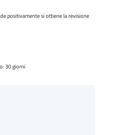
e positivamente si ottiene la revisione
: 30 giorni