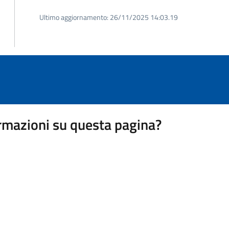
Ultimo aggiornamento:
26/11/2025 14:03.19
rmazioni su questa pagina?