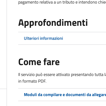
pagamento relativa a un tributo e intendono chiede
Approfondimenti
Ulteriori informazioni
Come fare
Il servizio può essere attivato presentando tutta
in formato PDF.
Moduli da compilare e documenti da allegar