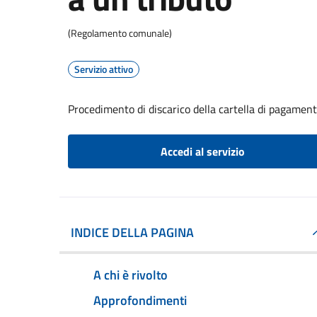
(Regolamento comunale)
Servizio attivo
Procedimento di discarico della cartella di pagament
Accedi al servizio
INDICE DELLA PAGINA
A chi è rivolto
Approfondimenti