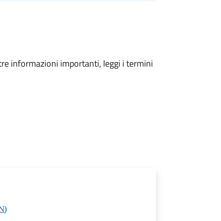
tre informazioni importanti, leggi i termini
N)