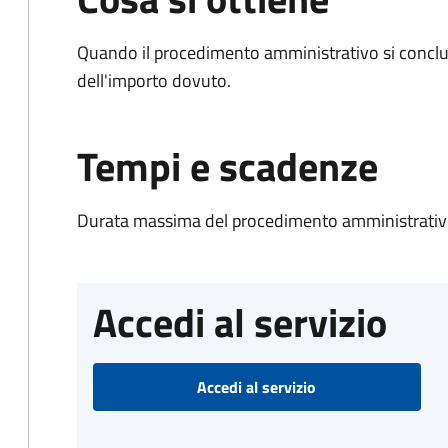
Quando il procedimento amministrativo si conclud
dell'importo dovuto.
Tempi e scadenze
Durata massima del procedimento amministrativo
Accedi al servizio
Accedi al servizio