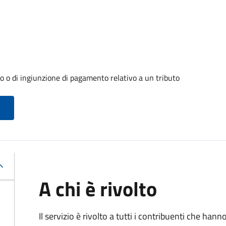
o o di ingiunzione di pagamento relativo a un tributo
A chi è rivolto
Il servizio è rivolto a tutti i contribuenti che han