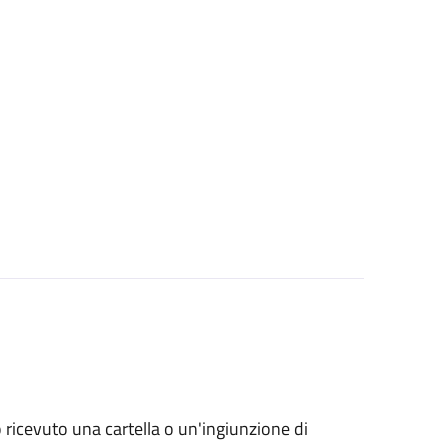
no ricevuto una cartella o un'ingiunzione di