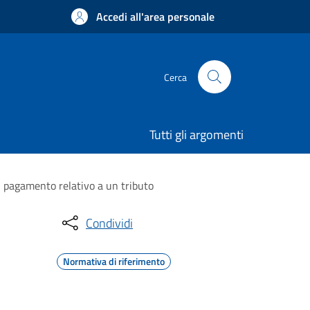
Accedi all'area personale
Cerca
Tutti gli argomenti
di pagamento relativo a un tributo
Condividi
Normativa di riferimento