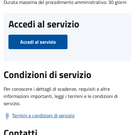
Durata massima del procedimento amministrativo: 30 giorni
Accedi al servizio
Accedi al servizio
Condizioni di servizio
Per conoscere i dettagli di scadenze, requisiti e altre
informazioni importanti, leggi i termini e le condizioni di
servizio.
Termini e condizioni di servizio
Contatti