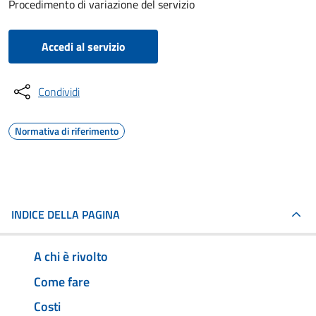
Procedimento di variazione del servizio
Accedi al servizio
Condividi
Normativa di riferimento
INDICE DELLA PAGINA
A chi è rivolto
Come fare
Costi