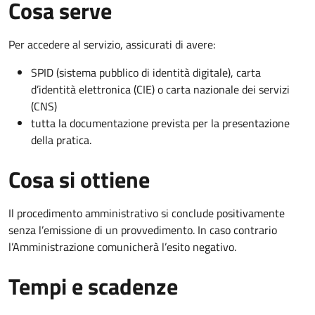
Cosa serve
Per accedere al servizio, assicurati di avere:
SPID (sistema pubblico di identità digitale), carta
d’identità elettronica (CIE) o carta nazionale dei servizi
(CNS)
tutta la documentazione prevista per la presentazione
della pratica.
Cosa si ottiene
Il procedimento amministrativo si conclude positivamente
senza l’emissione di un provvedimento. In caso contrario
l’Amministrazione comunicherà l’esito negativo.
Tempi e scadenze