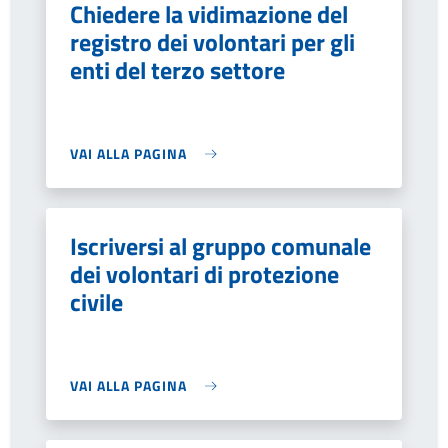
Chiedere la vidimazione del
registro dei volontari per gli
enti del terzo settore
VAI ALLA PAGINA
Iscriversi al gruppo comunale
dei volontari di protezione
civile
VAI ALLA PAGINA